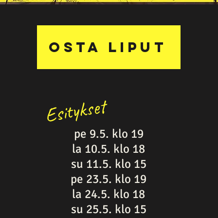
Osta liput
Esitykset
pe 9.5. klo 19
la 10.5. klo 18
su 11.5. klo 15
pe 23.5. klo 19
la 24.5. klo 18
su 25.5. klo 15