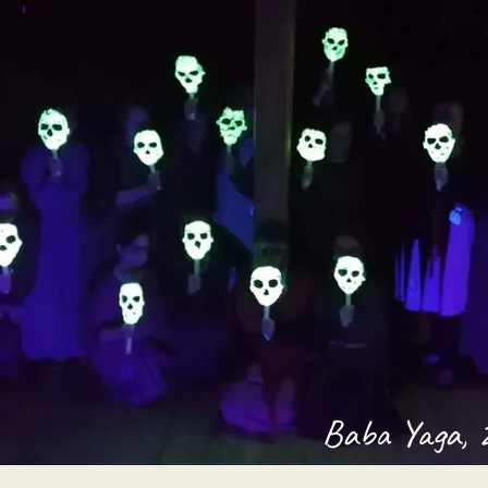
Baba Yaga, 