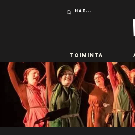
Toiminta