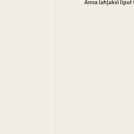
Anna lahjaksi liput